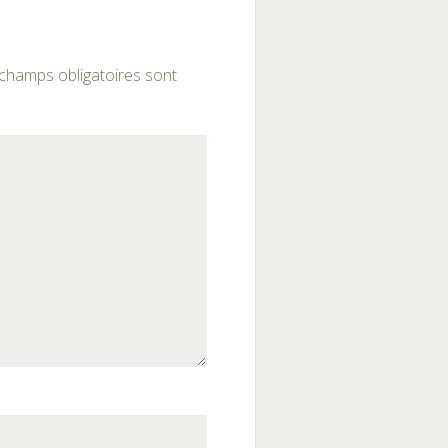
champs obligatoires sont