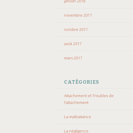
janvier 2018
novembre 2017
octobre 2017
août 2017
mars 2017
CATÉGORIES
Attachement et Troubles de
l'attachement
La maltraitance
La négligence