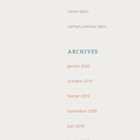
nemri
dans
zarhan Lamisse
dans
ARCHIVES
janvier 2020
octobre 2019
février 2019
novembre 2018
juin 2018