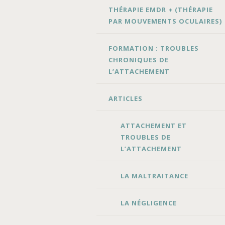
THÉRAPIE EMDR + (THÉRAPIE
PAR MOUVEMENTS OCULAIRES)
FORMATION : TROUBLES
CHRONIQUES DE
L’ATTACHEMENT
ARTICLES
ATTACHEMENT ET
TROUBLES DE
L’ATTACHEMENT
LA MALTRAITANCE
LA NÉGLIGENCE