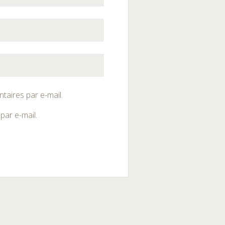
aires par e-mail.
par e-mail.