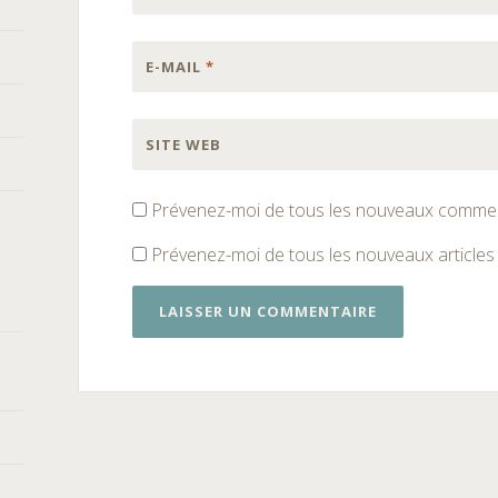
E-MAIL
*
SITE WEB
Prévenez-moi de tous les nouveaux comment
Prévenez-moi de tous les nouveaux articles 