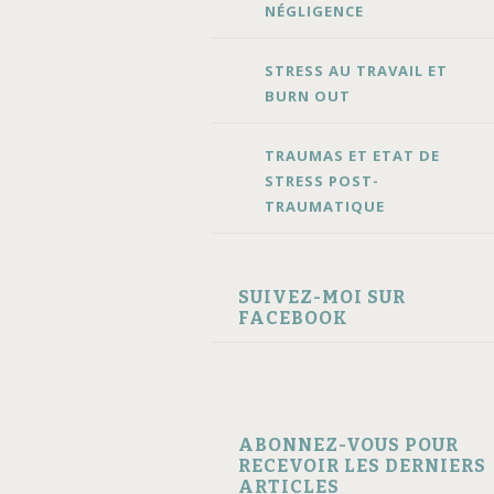
NÉGLIGENCE
STRESS AU TRAVAIL ET
BURN OUT
TRAUMAS ET ETAT DE
STRESS POST-
TRAUMATIQUE
SUIVEZ-MOI SUR
FACEBOOK
ABONNEZ-VOUS POUR
RECEVOIR LES DERNIERS
ARTICLES