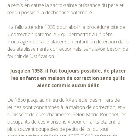
a remis en cause la sacro-sainte puissance du père et
rendu possible la déchéance paternelle.
Il a fallu attendre 1935 pour abolir la procédure dite de
« correction paternelle » qui permettait à un père
« outragé » de faire placer son enfant en détention dans
des établissements correctionnels, sans avoir besoin de
fournir de justification.
Jusqu’en 1958, il fut toujours possible, de placer
les enfants en maison de correction sans qu’ils
aient commis aucun délit
De 1850 jusqu’au milieu du XXe siècle, des milliers de
jeunes sont condamnés à la maison de correction, et y
subissent de durs châtiments. Selon Marie Rouanet, les
occupants de ces « prisons » pour enfants étaient le
plus souvent coupables de petits délits, ou tout