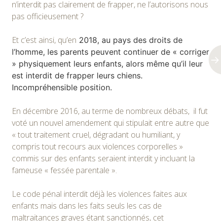
n’interdit pas clairement de frapper, ne l’autorisons nous
pas officieusement ?
Et c’est ainsi, qu’en
2018, au pays des droits de
l’homme, les parents peuvent continuer de « corriger
» physiquement leurs enfants, alors même qu’il leur
est interdit de frapper leurs chiens.
Incompréhensible position.
En décembre 2016, au terme de nombreux débats, il fut
voté un nouvel amendement qui stipulait entre autre que
« tout traitement cruel, dégradant ou humiliant, y
compris tout recours aux violences corporelles »
commis sur des enfants seraient interdit y incluant la
fameuse « fessée parentale ».
Le code pénal interdit déjà les violences faites aux
enfants mais dans les faits seuls les cas de
maltraitances graves étant sanctionnés, cet