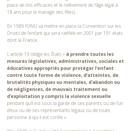
place de lois efficaces et le relèvement de l’âge légal à
18 ans pour le mariage des filles).
En 1989 l’ONU va mettre en place la Convention sur les
Droits de l’enfant qui sera ratifiée en 2001 par 191 états
dont la France.
L’article 19 oblige les États «
à prendre toutes les
mesures législatives, administratives, sociales et
éducatives appropriés pour protéger l’enfant
contre toute forme de violence, d’atteintes, de
brutalités physiques ou mentales, d’abandon ou
de négligences, de mauvais traitement ou
d’exploitation y compris la violence sexuelle
pendant qu’il est sous la garde de ses parents ou de l’un
d’eux ou de ses représentants légaux ou de toute
personne à qui il est confié ».