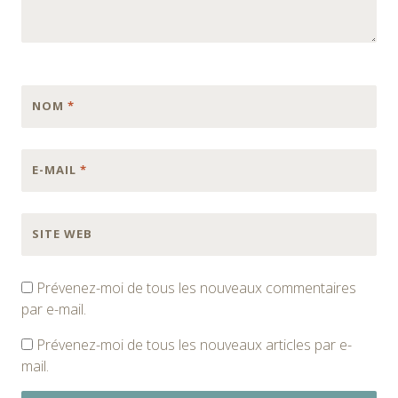
NOM
*
E-MAIL
*
SITE WEB
Prévenez-moi de tous les nouveaux commentaires
par e-mail.
Prévenez-moi de tous les nouveaux articles par e-
mail.