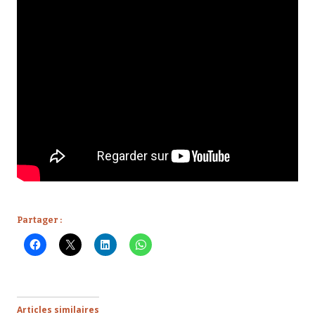
Partager :
Articles similaires