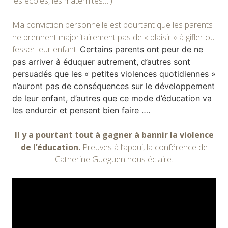
les écoles, les maternités….)
Ma conviction personnelle est pourtant que les parents
ne prennent majoritairement pas de « plaisir » à gifler ou
fesser leur enfant.
Certains parents ont peur de ne
pas arriver à éduquer autrement, d’autres sont
persuadés que les « petites violences quotidiennes »
n’auront pas de conséquences sur le développement
de leur enfant, d’autres que ce mode d’éducation va
les endurcir et pensent bien faire ….
Il y a pourtant tout à gagner à bannir la violence
de l’éducation.
Preuves à l’appui, la conférence de
Catherine Gueguen nous éclaire.