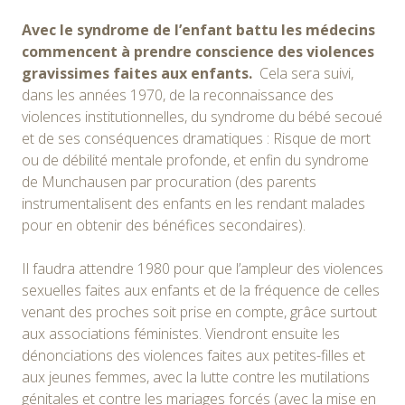
Avec le syndrome de l’enfant battu les médecins
commencent à prendre conscience des violences
gravissimes faites aux enfants.
Cela sera suivi,
dans les années 1970, de la reconnaissance des
violences institutionnelles, du syndrome du bébé secoué
et de ses conséquences dramatiques : Risque de mort
ou de débilité mentale profonde, et enfin du syndrome
de Munchausen par procuration (des parents
instrumentalisent des enfants en les rendant malades
pour en obtenir des bénéfices secondaires).
Il faudra attendre 1980 pour que l’ampleur des violences
sexuelles faites aux enfants et de la fréquence de celles
venant des proches soit prise en compte, grâce surtout
aux associations féministes. Viendront ensuite les
dénonciations des violences faites aux petites-filles et
aux jeunes femmes, avec la lutte contre les mutilations
génitales et contre les mariages forcés (avec la mise en