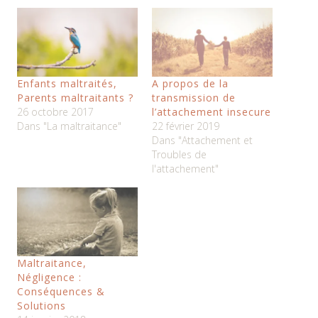
Enfants maltraités,
A propos de la
Parents maltraitants ?
transmission de
26 octobre 2017
l’attachement insecure
Dans "La maltraitance"
22 février 2019
Dans "Attachement et
Troubles de
l'attachement"
Maltraitance,
Négligence :
Conséquences &
Solutions