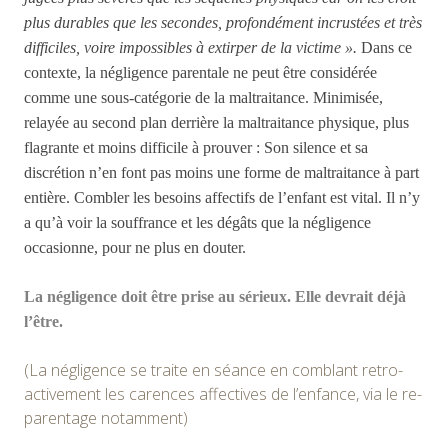
plus durables que les secondes, profondément incrustées et très
difficiles, voire impossibles à extirper de la victime ».
Dans ce
contexte, la négligence parentale ne peut être considérée
comme une sous-catégorie de la maltraitance. Minimisée,
relayée au second plan derrière la maltraitance physique, plus
flagrante et moins difficile à prouver : Son silence et sa
discrétion n’en font pas moins une forme de maltraitance à part
entière. Combler les besoins affectifs de l’enfant est vital. Il
n’y
a qu’à voir la souffrance et les dégâts que la négligence
occasionne, pour ne plus en douter.
La négligence doit être prise au sérieux. Elle devrait déjà
l’être.
(La négligence se traite en séance en comblant retro-
activement les carences affectives de l’enfance, via le re-
parentage notamment)