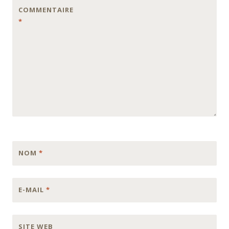
COMMENTAIRE
*
NOM
*
E-MAIL
*
SITE WEB