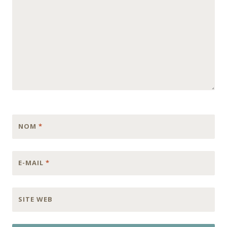
NOM
*
E-MAIL
*
SITE WEB