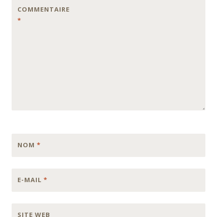
COMMENTAIRE
*
NOM
*
E-MAIL
*
SITE WEB