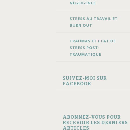
NÉGLIGENCE
STRESS AU TRAVAIL ET
BURN OUT
TRAUMAS ET ETAT DE
STRESS POST-
TRAUMATIQUE
SUIVEZ-MOI SUR
FACEBOOK
ABONNEZ-VOUS POUR
RECEVOIR LES DERNIERS
ARTICLES