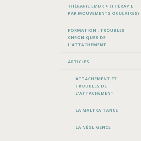
THÉRAPIE EMDR + (THÉRAPIE
PAR MOUVEMENTS OCULAIRES)
FORMATION : TROUBLES
CHRONIQUES DE
L’ATTACHEMENT
ARTICLES
ATTACHEMENT ET
TROUBLES DE
L’ATTACHEMENT
LA MALTRAITANCE
LA NÉGLIGENCE