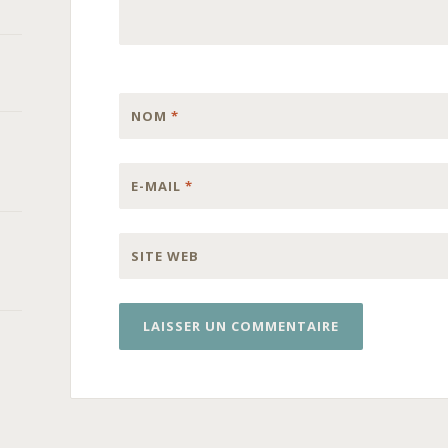
NOM
*
E-MAIL
*
SITE WEB