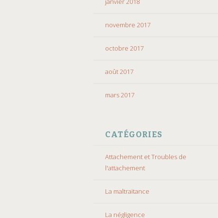
janvier 2018
novembre 2017
octobre 2017
août 2017
mars 2017
CATÉGORIES
Attachement et Troubles de
l'attachement
La maltraitance
La négligence