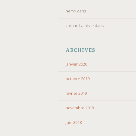
nemri
dans
zarhan Lamisse
dans
ARCHIVES
janvier 2020
octobre 2019
février 2019
novembre 2018
juin 2018