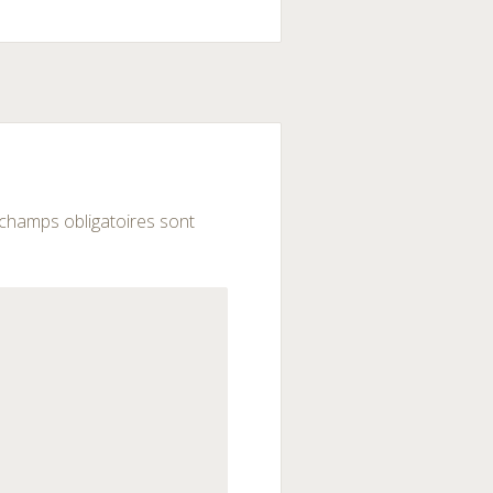
champs obligatoires sont